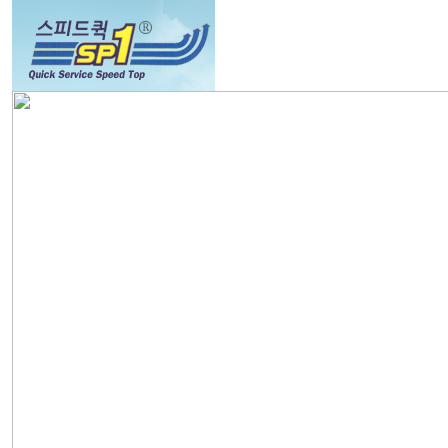
회사소개
서비스