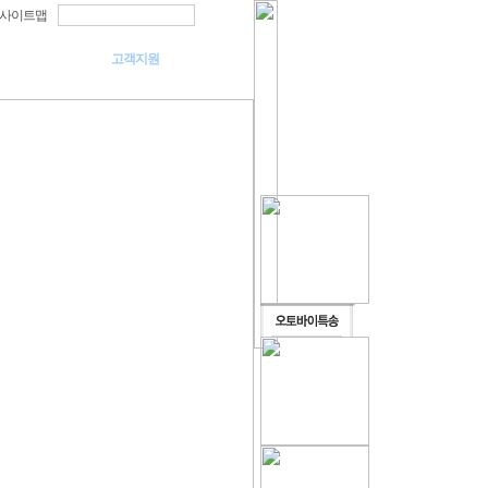
사이트맵
요강
고객지원