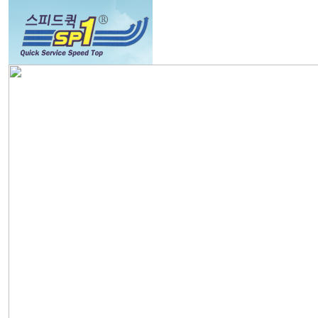
회사소개
서비스