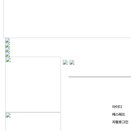
아이디
패스워드
자동로그인