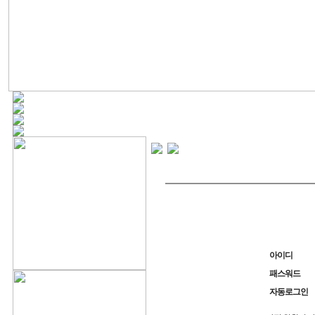
아이디
패스워드
자동로그인