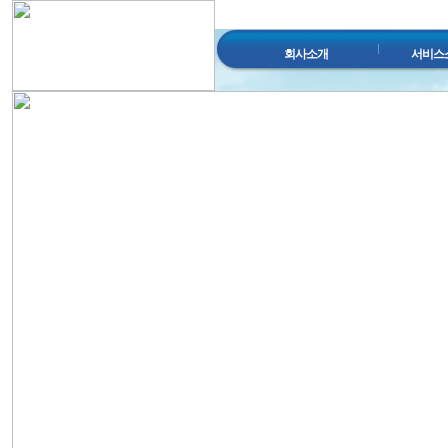
회사소개
서비스