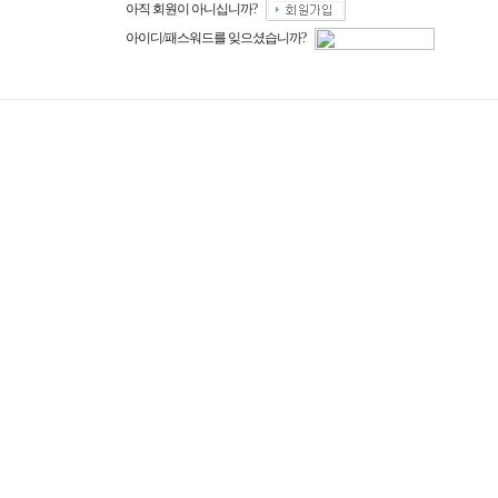
아직 회원이 아니십니까?
아이디/패스워드를 잊으셨습니까?