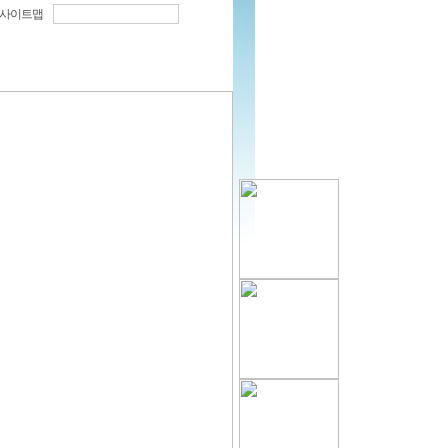
사이트맵
요강
고객지원